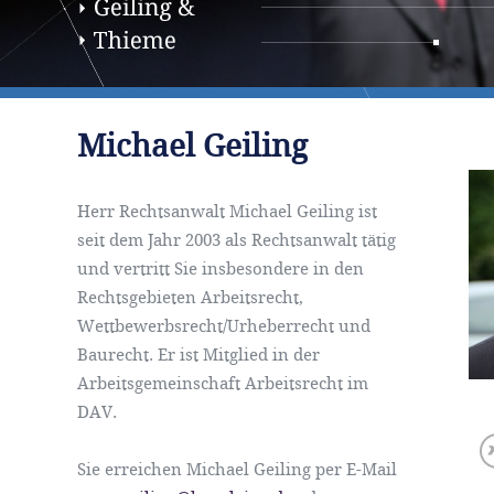
Michael Geiling
Herr Rechtsanwalt Michael Geiling ist
seit dem Jahr 2003 als Rechtsanwalt tätig
und vertritt Sie insbesondere in den
Rechtsgebieten Arbeitsrecht,
Wettbewerbsrecht/Urheberrecht und
Baurecht. Er ist Mitglied in der
Arbeitsgemeinschaft Arbeitsrecht im
DAV.
Sie erreichen Michael Geiling per E-Mail