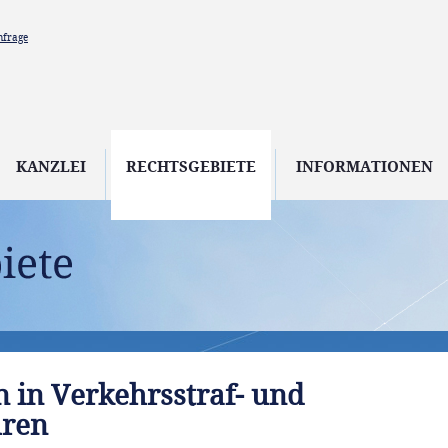
nfrage
KANZLEI
RECHTSGEBIETE
INFORMATIONEN
 in Verkehrsstraf- und
hren