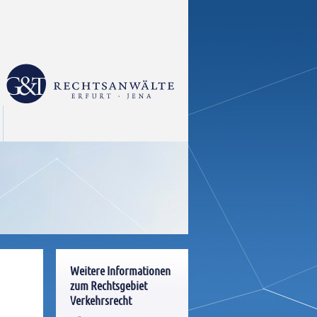
Weitere Informationen
zum Rechtsgebiet
Verkehrsrecht